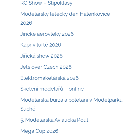
RC Show – Štipoklasy
Modelářský letecký den Halenkovice
2026
Jiřické aerovleky 2026
Kapr v luftě 2026
Jiřická show 2026
Jets over Czech 2026
Elektromaketářská 2026
Školení modelářů – online
Modelářská burza a polétání v Modelparku
Suché
5. Modelářská Aviatická Pouť
Mega Cup 2026