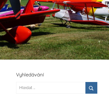
Vyhledávání
Hledat:
Hledat