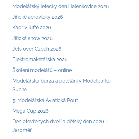
Modelářský letecký den Halenkovice 2026
Jiřické aerovleky 2026
Kapr v luftě 2026
Jiřická show 2026
Jets over Czech 2026
Elektromaketářská 2026
Školení modelářů – online
Modelářská burza a polétání v Modelparku
Suché
5. Modelářská Aviatická Pouť
Mega Cup 2026
Den otevřených dveří a dětský den 2026 –
Jaroměř