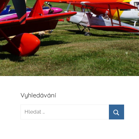
Vyhledávání
Hledat:
Hledat