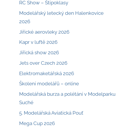
RC Show – Štipoklasy
Modelářský letecký den Halenkovice
2026
Jiřické aerovleky 2026
Kapr v luftě 2026
Jiřická show 2026
Jets over Czech 2026
Elektromaketářská 2026
Školení modelářů – online
Modelářská burza a polétání v Modelparku
Suché
5. Modelářská Aviatická Pouť
Mega Cup 2026