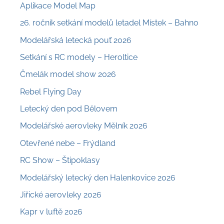
Aplikace Model Map
26. ročník setkání modelů letadel Místek – Bahno
Modelářská letecká pouť 2026
Setkání s RC modely – Heroltice
Čmelák model show 2026
Rebel Flying Day
Letecký den pod Bělovem
Modelářské aerovleky Mělník 2026
Otevřené nebe – Frýdland
RC Show – Štipoklasy
Modelářský letecký den Halenkovice 2026
Jiřické aerovleky 2026
Kapr v luftě 2026