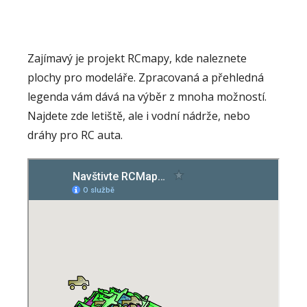
Zajímavý je projekt RCmapy, kde naleznete
plochy pro modeláře. Zpracovaná a přehledná
legenda vám dává na výběr z mnoha možností.
Najdete zde letiště, ale i vodní nádrže, nebo
dráhy pro RC auta.