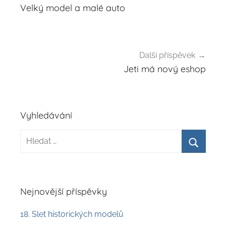
pro
Velký model a malé auto
příspěvek
Další příspěvek
Jeti má nový eshop
Vyhledávání
Hledat:
Hledat
Nejnovější příspěvky
18. Slet historických modelů