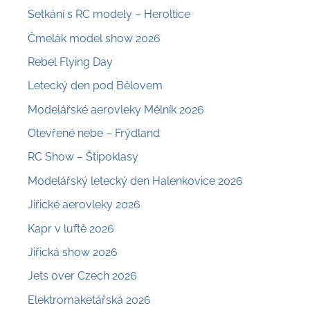
Setkání s RC modely – Heroltice
Čmelák model show 2026
Rebel Flying Day
Letecký den pod Bělovem
Modelářské aerovleky Mělník 2026
Otevřené nebe – Frýdland
RC Show – Štipoklasy
Modelářský letecký den Halenkovice 2026
Jiřické aerovleky 2026
Kapr v luftě 2026
Jiřická show 2026
Jets over Czech 2026
Elektromaketářská 2026