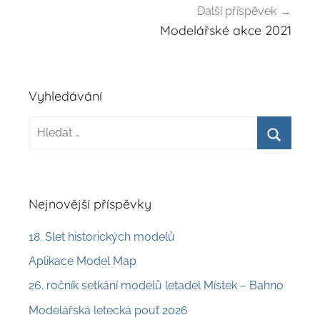
Další příspěvek
Modelářské akce 2021
Vyhledávání
Hledat:
Hledat
Nejnovější příspěvky
18. Slet historických modelů
Aplikace Model Map
26. ročník setkání modelů letadel Místek – Bahno
Modelářská letecká pouť 2026