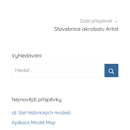
příspěvek
Další příspěvek
Stavebnice akrobatu Artist
Vyhledávání
Hledat:
Hledat
Nejnovější příspěvky
18. Slet historických modelů
Aplikace Model Map