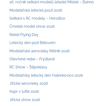
26. ročník setkání modelů letadel Místek – Bahno
Modelářská letecká pouť 2026
Setkání s RC modely – Heroltice
Čmelák model show 2026
Rebel Flying Day
Letecký den pod Bělovem
Modelářské aerovleky Mělník 2026
Otevřené nebe – Frýdland
RC Show – Štipoklasy
Modelářský letecký den Halenkovice 2026
Jiřické aerovleky 2026
Kapr v luftě 2026
Jiřická show 2026