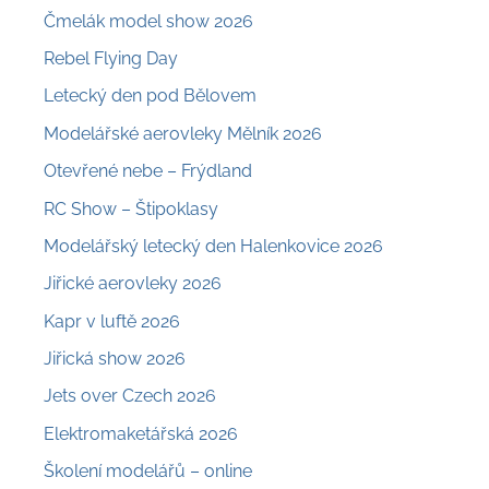
Čmelák model show 2026
Rebel Flying Day
Letecký den pod Bělovem
Modelářské aerovleky Mělník 2026
Otevřené nebe – Frýdland
RC Show – Štipoklasy
Modelářský letecký den Halenkovice 2026
Jiřické aerovleky 2026
Kapr v luftě 2026
Jiřická show 2026
Jets over Czech 2026
Elektromaketářská 2026
Školení modelářů – online