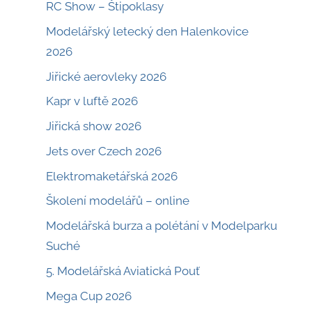
RC Show – Štipoklasy
Modelářský letecký den Halenkovice
2026
Jiřické aerovleky 2026
Kapr v luftě 2026
Jiřická show 2026
Jets over Czech 2026
Elektromaketářská 2026
Školení modelářů – online
Modelářská burza a polétání v Modelparku
Suché
5. Modelářská Aviatická Pouť
Mega Cup 2026