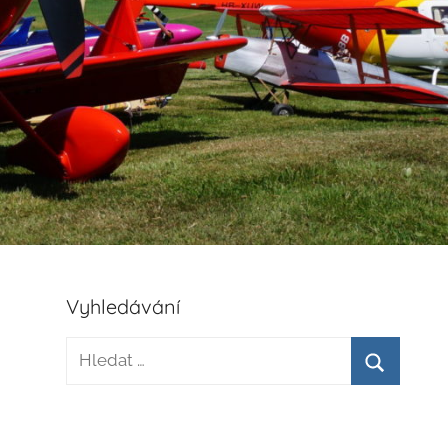
Vyhledávání
Hledat:
Hledat