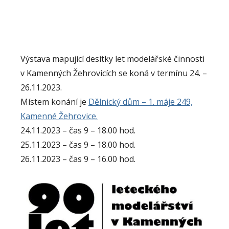
Výstava mapující desítky let modelářské činnosti
v Kamenných Žehrovicích se koná v termínu 24. –
26.11.2023.
Místem konání je
Dělnický dům – 1. máje 249,
Kamenné Žehrovice.
24.11.2023 – čas 9 – 18.00 hod.
25.11.2023 – čas 9 – 18.00 hod.
26.11.2023 – čas 9 – 16.00 hod.