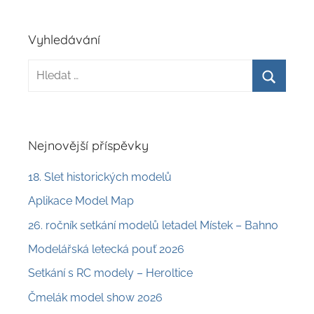
Vyhledávání
Hledat:
Hledat
Nejnovější příspěvky
18. Slet historických modelů
Aplikace Model Map
26. ročník setkání modelů letadel Místek – Bahno
Modelářská letecká pouť 2026
Setkání s RC modely – Heroltice
Čmelák model show 2026