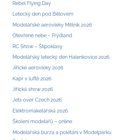
Rebel Flying Day
Letecký den pod Bělovem
Modelářské aerovleky Mělník 2026
Otevřené nebe – Frýdland
RC Show – Štipoklasy
Modelářský letecký den Halenkovice 2026
Jiřické aerovleky 2026
Kapr v luftě 2026
Jiřická show 2026
Jets over Czech 2026
Elektromaketářská 2026
Školení modelářů – online
Modelářská burza a polétání v Modelparku